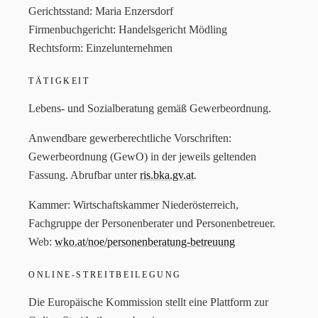
Gerichtsstand: Maria Enzersdorf
Firmenbuchgericht: Handelsgericht Mödling
Rechtsform: Einzelunternehmen
TÄTIGKEIT
Lebens- und Sozialberatung gemäß Gewerbeordnung.
Anwendbare gewerberechtliche Vorschriften:
Gewerbeordnung (GewO) in der jeweils geltenden
Fassung. Abrufbar unter
ris.bka.gv.at
.
Kammer: Wirtschaftskammer Niederösterreich,
Fachgruppe der Personenberater und Personenbetreuer.
Web:
wko.at/noe/personenberatung-betreuung
ONLINE-STREITBEILEGUNG
Die Europäische Kommission stellt eine Plattform zur