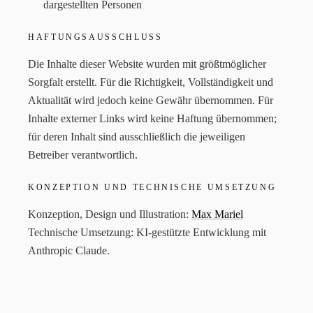
dargestellten Personen
HAFTUNGSAUSSCHLUSS
Die Inhalte dieser Website wurden mit größtmöglicher
Sorgfalt erstellt. Für die Richtigkeit, Vollständigkeit und
Aktualität wird jedoch keine Gewähr übernommen. Für
Inhalte externer Links wird keine Haftung übernommen;
für deren Inhalt sind ausschließlich die jeweiligen
Betreiber verantwortlich.
KONZEPTION UND TECHNISCHE UMSETZUNG
Konzeption, Design und Illustration:
Max Mariel
Technische Umsetzung: KI-gestützte Entwicklung mit
Anthropic Claude.