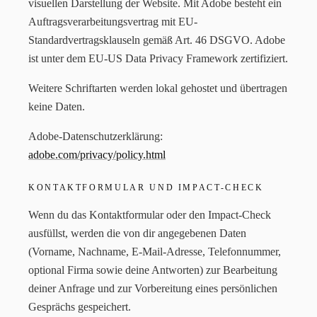
visuellen Darstellung der Website. Mit Adobe besteht ein
Auftragsverarbeitungsvertrag mit EU-
Standardvertragsklauseln gemäß Art. 46 DSGVO. Adobe
ist unter dem EU-US Data Privacy Framework zertifiziert.
Weitere Schriftarten werden lokal gehostet und übertragen
keine Daten.
Adobe-Datenschutzerklärung:
adobe.com/privacy/policy.html
KONTAKTFORMULAR UND IMPACT-CHECK
Wenn du das Kontaktformular oder den Impact-Check
ausfüllst, werden die von dir angegebenen Daten
(Vorname, Nachname, E-Mail-Adresse, Telefonnummer,
optional Firma sowie deine Antworten) zur Bearbeitung
deiner Anfrage und zur Vorbereitung eines persönlichen
Gesprächs gespeichert.