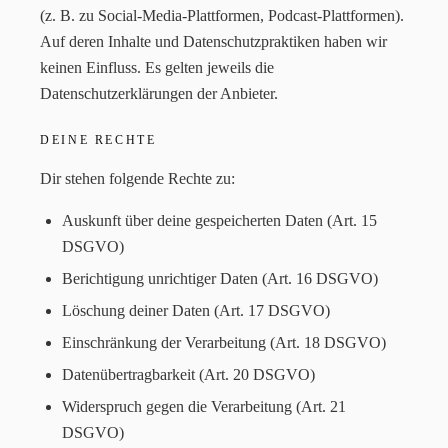
(z. B. zu Social-Media-Plattformen, Podcast-Plattformen).
Auf deren Inhalte und Datenschutzpraktiken haben wir
keinen Einfluss. Es gelten jeweils die
Datenschutzerklärungen der Anbieter.
DEINE RECHTE
Dir stehen folgende Rechte zu:
Auskunft über deine gespeicherten Daten (Art. 15
DSGVO)
Berichtigung unrichtiger Daten (Art. 16 DSGVO)
Löschung deiner Daten (Art. 17 DSGVO)
Einschränkung der Verarbeitung (Art. 18 DSGVO)
Datenübertragbarkeit (Art. 20 DSGVO)
Widerspruch gegen die Verarbeitung (Art. 21
DSGVO)