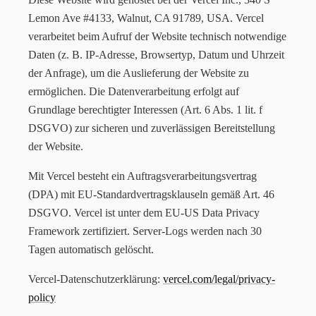
Lemon Ave #4133, Walnut, CA 91789, USA. Vercel
verarbeitet beim Aufruf der Website technisch notwendige
Daten (z. B. IP-Adresse, Browsertyp, Datum und Uhrzeit
der Anfrage), um die Auslieferung der Website zu
ermöglichen. Die Datenverarbeitung erfolgt auf
Grundlage berechtigter Interessen (Art. 6 Abs. 1 lit. f
DSGVO) zur sicheren und zuverlässigen Bereitstellung
der Website.
Mit Vercel besteht ein Auftragsverarbeitungsvertrag
(DPA) mit EU-Standardvertragsklauseln gemäß Art. 46
DSGVO. Vercel ist unter dem EU-US Data Privacy
Framework zertifiziert. Server-Logs werden nach 30
Tagen automatisch gelöscht.
Vercel-Datenschutzerklärung:
vercel.com/legal/privacy-
policy