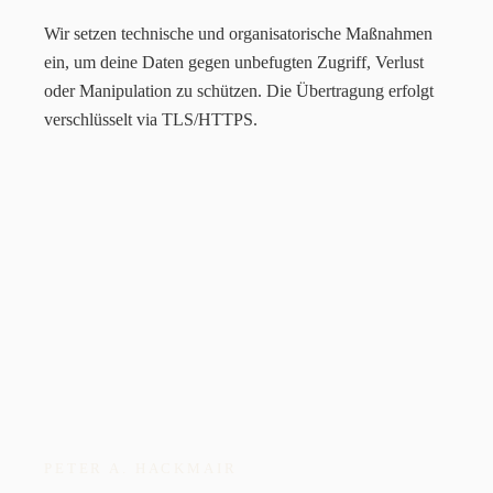
Wir setzen technische und organisatorische Maßnahmen
ein, um deine Daten gegen unbefugten Zugriff, Verlust
oder Manipulation zu schützen. Die Übertragung erfolgt
verschlüsselt via TLS/HTTPS.
PETER A. HACKMAIR