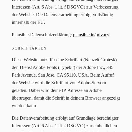
Interessen (Art. 6 Abs. 1 lit. f DSGVO) zur Verbesserung
der Website. Die Datenverarbeitung erfolgt vollständig
innerhalb der EU.
Plausible-Datenschutzerklärung:
plausible.io/privacy
SCHRIFTARTEN
Diese Website nutzt für eine Schriftart (Neuzeit Grotesk)
den Dienst Adobe Fonts (Typekit) der Adobe Inc., 345
Park Avenue, San Jose, CA 95110, USA. Beim Aufruf
der Website wird die Schriftart von Adobe-Servern
geladen. Dabei wird deine IP-Adresse an Adobe
übertragen, damit die Schrift in deinem Browser angezeigt
werden kann.
Die Datenverarbeitung erfolgt auf Grundlage berechtigter
Interessen (Art. 6 Abs. 1 lit. f DSGVO) zur einheitlichen