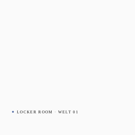
LOCKER ROOM · WELT 01