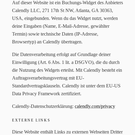
Auf dieser Website ist ein Buchungs-Widget des Anbieters
Calendly LLC, 271 17th St NW, Atlanta, GA 30363,
USA, eingebunden. Wenn du das Widget nutzt, werden
deine Eingaben (Name, E-Mail-Adresse, gewählter
Termin) sowie technische Daten (IP-Adresse,
Browsertyp) an Calendly übertragen.
Die Datenverarbeitung erfolgt auf Grundlage deiner
Einwilligung (Art. 6 Abs. 1 lit. a DSGVO), die du durch
die Nutzung des Widgets erteilst. Mit Calendly besteht ein
Auftragsverarbeitungsvertrag mit EU-
Standardvertragsklauseln. Calendly ist unter dem EU-US
Data Privacy Framework zertifiziert.
Calendly-Datenschutzerklärung:
calendly.com/privacy
EXTERNE LINKS
Diese Website enthält Links zu externen Webseiten Dritter