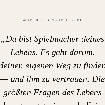
WARUM ES DEN CIRCLE GIBT
„Du bist Spielmacher deines
Lebens. Es geht darum,
deinen eigenen Weg zu finde
— und ihm zu vertrauen. Die
größten Fragen des Lebens