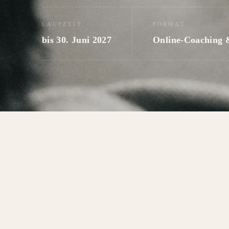
LAUFZEIT
FORMAT
bis 30. Juni 2027
Online-Coaching 